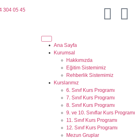
4 304 05 45
Ana Sayfa
Kurumsal
Hakkımızda
Eğitim Sistemimiz
Rehberlik Sistemimiz
Kurslarımız
6. Sınıf Kurs Programı
7. Sınıf Kurs Programı
8. Sınıf Kurs Programı
9. ve 10. Sınıflar Kurs Programı
11. Sınıf Kurs Programı
12. Sınıf Kurs Programı
Mezun Gruplar