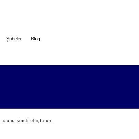
Şubeler
Blog
usunu şimdi oluşturun.