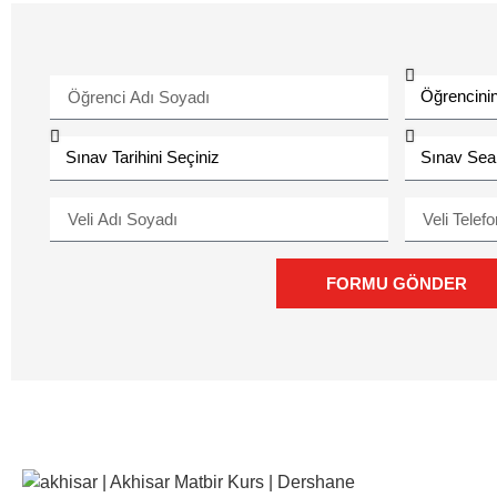
FORMU GÖNDER